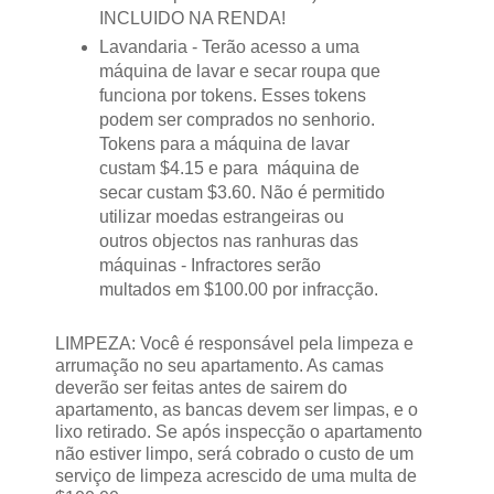
INCLUIDO NA RENDA!
Lavandaria - Terão acesso a uma
máquina de lavar e secar roupa que
funciona por tokens. Esses tokens
podem ser comprados no senhorio.
Tokens para a máquina de lavar
custam $4.15 e para máquina de
secar custam $3.60. Não é permitido
utilizar moedas estrangeiras ou
outros objectos nas ranhuras das
máquinas - Infractores serão
multados em $100.00 por infracção.
LIMPEZA: Você é responsável pela limpeza e
arrumação no seu apartamento. As camas
deverão ser feitas antes de sairem do
apartamento, as bancas devem ser limpas, e o
lixo retirado. Se após inspecção o apartamento
não estiver limpo, será cobrado o custo de um
serviço de limpeza acrescido de uma multa de