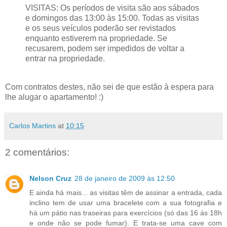
VISITAS: Os períodos de visita são aos sábados
e domingos das 13:00 às 15:00. Todas as visitas
e os seus veículos poderão ser revistados
enquanto estiverem na propriedade. Se
recusarem, podem ser impedidos de voltar a
entrar na propriedade.
Com contratos destes, não sei de que estão à espera para
lhe alugar o apartamento! :)
Carlos Martins
at
10:15
2 comentários:
Nelson Cruz
28 de janeiro de 2009 às 12:50
E ainda há mais... as visitas têm de assinar a entrada, cada
inclino tem de usar uma bracelete com a sua fotografia e
há um pátio nas traseiras para exercícios (só das 16 ás 18h
e onde não se pode fumar). E trata-se uma cave com