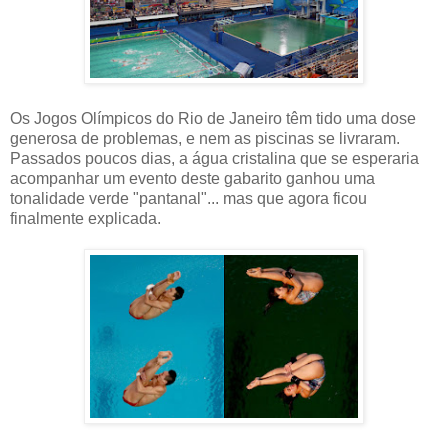
Os Jogos Olímpicos do Rio de Janeiro têm tido uma dose
generosa de problemas, e nem as piscinas se livraram.
Passados poucos dias, a água cristalina que se esperaria
acompanhar um evento deste gabarito ganhou uma
tonalidade verde "pantanal"... mas que agora ficou
finalmente explicada.