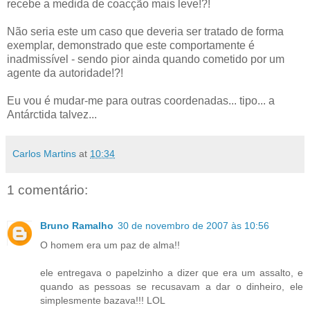
recebe a medida de coacção mais leve!?!
Não seria este um caso que deveria ser tratado de forma
exemplar, demonstrado que este comportamente é
inadmissível - sendo pior ainda quando cometido por um
agente da autoridade!?!
Eu vou é mudar-me para outras coordenadas... tipo... a
Antárctida talvez...
Carlos Martins
at
10:34
1 comentário:
Bruno Ramalho
30 de novembro de 2007 às 10:56
O homem era um paz de alma!!
ele entregava o papelzinho a dizer que era um assalto, e
quando as pessoas se recusavam a dar o dinheiro, ele
simplesmente bazava!!! LOL