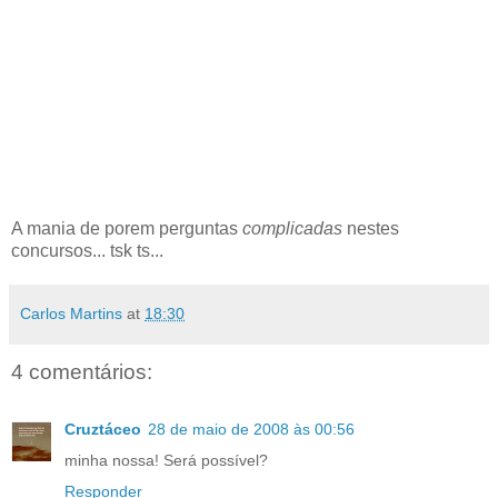
A mania de porem perguntas
complicadas
nestes
concursos... tsk ts...
Carlos Martins
at
18:30
4 comentários:
Cruztáceo
28 de maio de 2008 às 00:56
minha nossa! Será possível?
Responder