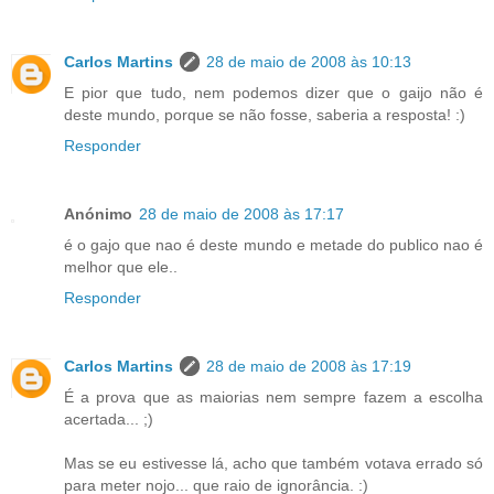
Carlos Martins
28 de maio de 2008 às 10:13
E pior que tudo, nem podemos dizer que o gaijo não é
deste mundo, porque se não fosse, saberia a resposta! :)
Responder
Anónimo
28 de maio de 2008 às 17:17
é o gajo que nao é deste mundo e metade do publico nao é
melhor que ele..
Responder
Carlos Martins
28 de maio de 2008 às 17:19
É a prova que as maiorias nem sempre fazem a escolha
acertada... ;)
Mas se eu estivesse lá, acho que também votava errado só
para meter nojo... que raio de ignorância. :)