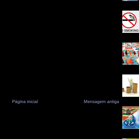
Página inicial
Mensagem antiga