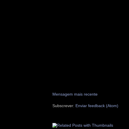
Mensagem mais recente
Subscrever:
Enviar feedback (Atom)