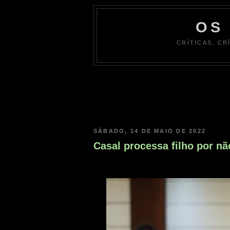
OS
CRÍTICAS, CR
SÁBADO, 14 DE MAIO DE 2022
Casal processa filho por nã