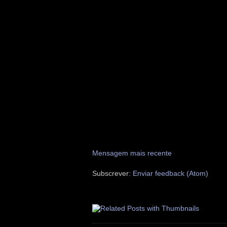
Mensagem mais recente
Subscrever:
Enviar feedback (Atom)