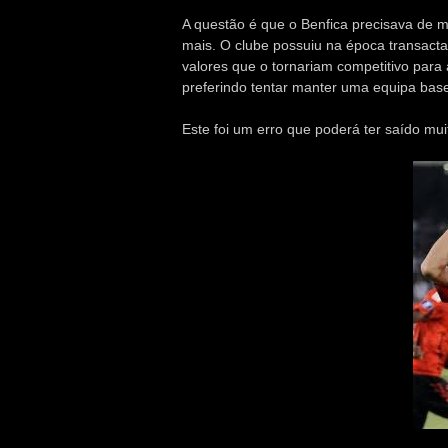
A questão é que o Benfica precisava de m
mais. O clube possuiu na época transact
valores que o tornariam competitivo para
preferindo tentar manter uma equipa base 
Este foi um erro que poderá ter saído mui