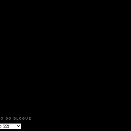
VO DO BLOGUE