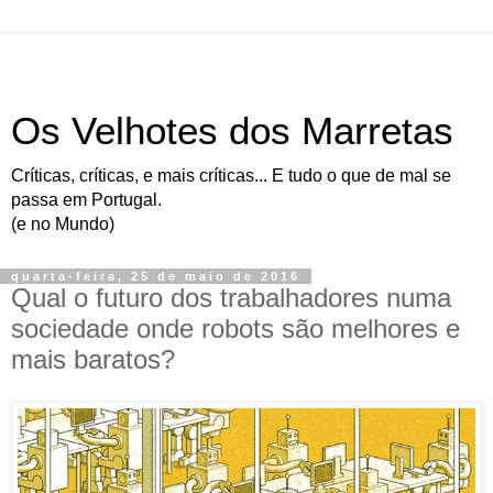
Os Velhotes dos Marretas
Críticas, críticas, e mais críticas... E tudo o que de mal se
passa em Portugal.
(e no Mundo)
quarta-feira, 25 de maio de 2016
Qual o futuro dos trabalhadores numa
sociedade onde robots são melhores e
mais baratos?