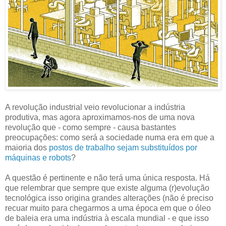
A revolução industrial veio revolucionar a indústria
produtiva, mas agora aproximamos-nos de uma nova
revolução que - como sempre - causa bastantes
preocupações: como será a sociedade numa era em que a
maioria dos
postos de trabalho sejam substituídos por
máquinas e robots
?
A questão é pertinente e não terá uma única resposta. Há
que relembrar que sempre que existe alguma (r)evolução
tecnológica isso origina grandes alterações (não é preciso
recuar muito para chegarmos a uma época em que o óleo
de baleia era uma indústria à escala mundial - e que isso