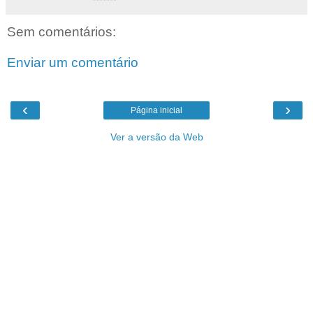
Sem comentários:
Enviar um comentário
‹
›
Página inicial
Ver a versão da Web