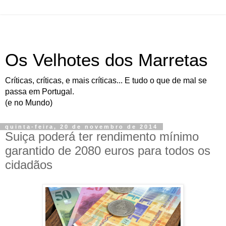
Os Velhotes dos Marretas
Críticas, críticas, e mais críticas... E tudo o que de mal se
passa em Portugal.
(e no Mundo)
quinta-feira, 20 de novembro de 2014
Suiça poderá ter rendimento mínimo
garantido de 2080 euros para todos os
cidadãos