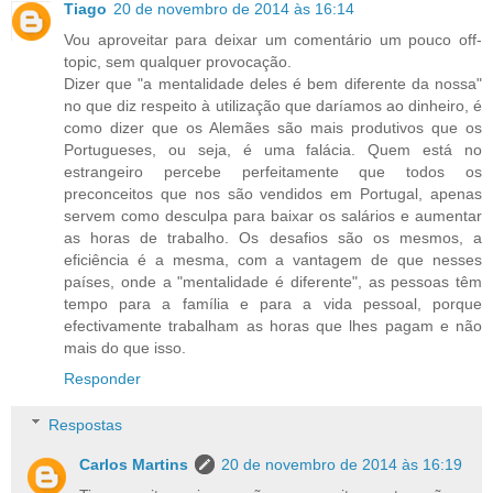
Tiago
20 de novembro de 2014 às 16:14
Vou aproveitar para deixar um comentário um pouco off-
topic, sem qualquer provocação.
Dizer que "a mentalidade deles é bem diferente da nossa"
no que diz respeito à utilização que daríamos ao dinheiro, é
como dizer que os Alemães são mais produtivos que os
Portugueses, ou seja, é uma falácia. Quem está no
estrangeiro percebe perfeitamente que todos os
preconceitos que nos são vendidos em Portugal, apenas
servem como desculpa para baixar os salários e aumentar
as horas de trabalho. Os desafios são os mesmos, a
eficiência é a mesma, com a vantagem de que nesses
países, onde a "mentalidade é diferente", as pessoas têm
tempo para a família e para a vida pessoal, porque
efectivamente trabalham as horas que lhes pagam e não
mais do que isso.
Responder
Respostas
Carlos Martins
20 de novembro de 2014 às 16:19