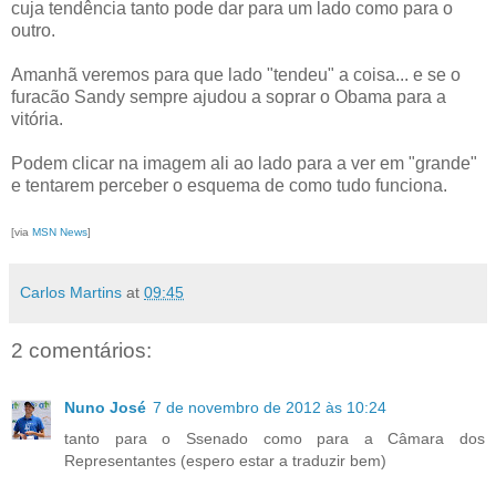
cuja tendência tanto pode dar para um lado como para o
outro.
Amanhã veremos para que lado "tendeu" a coisa... e se o
furacão Sandy sempre ajudou a soprar o Obama para a
vitória.
Podem clicar na imagem ali ao lado para a ver em "grande"
e tentarem perceber o esquema de como tudo funciona.
[via
MSN News
]
Carlos Martins
at
09:45
2 comentários:
Nuno José
7 de novembro de 2012 às 10:24
tanto para o Ssenado como para a Câmara dos
Representantes (espero estar a traduzir bem)