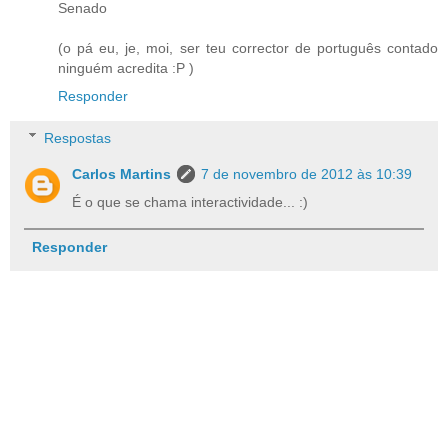
Senado
(o pá eu, je, moi, ser teu corrector de português contado
ninguém acredita :P )
Responder
Respostas
Carlos Martins
7 de novembro de 2012 às 10:39
É o que se chama interactividade... :)
Responder