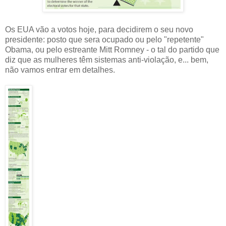
Os EUA vão a votos hoje, para decidirem o seu novo
presidente: posto que sera ocupado ou pelo "repetente"
Obama, ou pelo estreante Mitt Romney - o tal do partido que
diz que as mulheres têm sistemas anti-violação, e... bem,
não vamos entrar em detalhes.