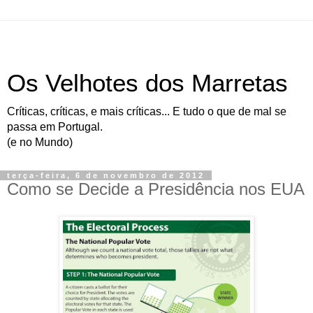
Os Velhotes dos Marretas
Críticas, críticas, e mais críticas... E tudo o que de mal se
passa em Portugal.
(e no Mundo)
terça-feira, 6 de novembro de 2012
Como se Decide a Presidência nos EUA