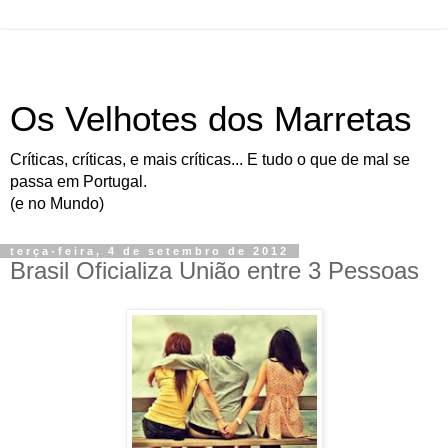
Os Velhotes dos Marretas
Críticas, críticas, e mais críticas... E tudo o que de mal se
passa em Portugal.
(e no Mundo)
terça-feira, 4 de setembro de 2012
Brasil Oficializa União entre 3 Pessoas