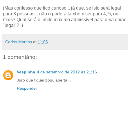
(Mas confesso que fico curioso... já que, se isto será legal
para 3 pessoas... não o poderá também ser para 4, 5, ou
mais? Qual será o limite máximo admissível para uma união
"legal"? :)
Carlos Martins
at
11:06
1 comentário:
Vespinha
4 de setembro de 2012 às 21:16
Juro que fiquei boquiaberta...
Responder