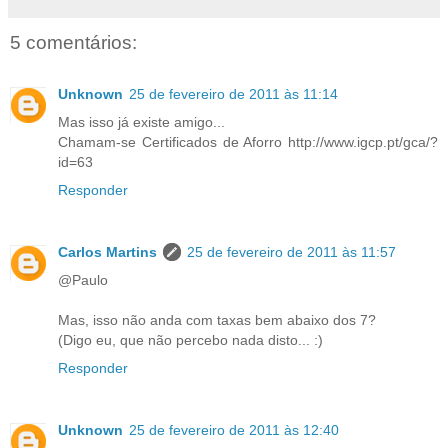
5 comentários:
Unknown
25 de fevereiro de 2011 às 11:14
Mas isso já existe amigo...
Chamam-se Certificados de Aforro http://www.igcp.pt/gca/?
id=63
Responder
Carlos Martins
25 de fevereiro de 2011 às 11:57
@Paulo
Mas, isso não anda com taxas bem abaixo dos 7?
(Digo eu, que não percebo nada disto... :)
Responder
Unknown
25 de fevereiro de 2011 às 12:40