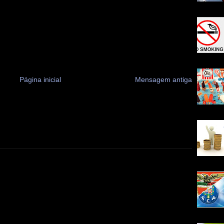
Página inicial
Mensagem antiga