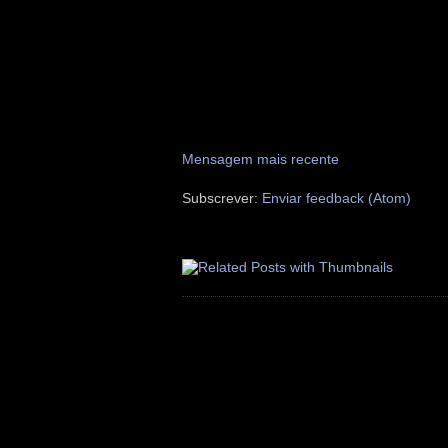
Mensagem mais recente
Subscrever:
Enviar feedback (Atom)