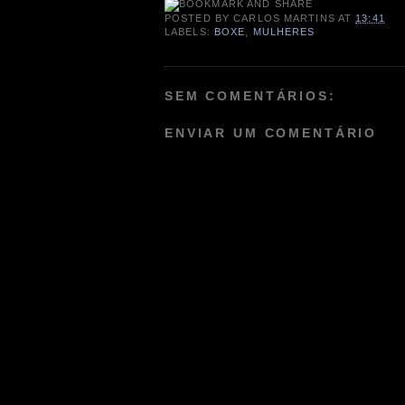
POSTED BY
CARLOS MARTINS
AT
13:41
LABELS:
BOXE
,
MULHERES
SEM COMENTÁRIOS:
ENVIAR UM COMENTÁRIO