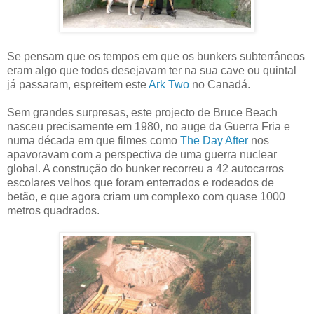
Se pensam que os tempos em que os bunkers subterrâneos
eram algo que todos desejavam ter na sua cave ou quintal
já passaram, espreitem este
Ark Two
no Canadá.
Sem grandes surpresas, este projecto de Bruce Beach
nasceu precisamente em 1980, no auge da Guerra Fria e
numa década em que filmes como
The Day After
nos
apavoravam com a perspectiva de uma guerra nuclear
global. A construção do bunker recorreu a 42 autocarros
escolares velhos que foram enterrados e rodeados de
betão, e que agora criam um complexo com quase 1000
metros quadrados.