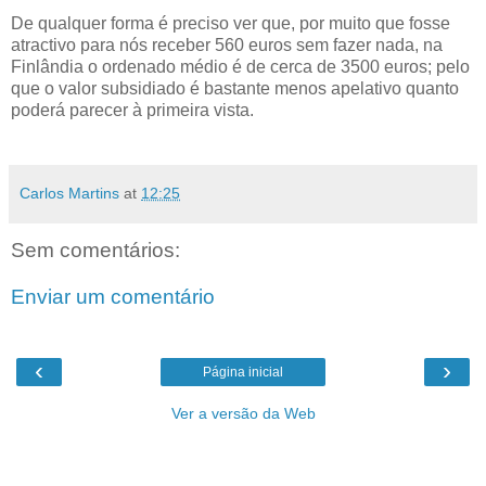
De qualquer forma é preciso ver que, por muito que fosse
atractivo para nós receber 560 euros sem fazer nada, na
Finlândia o ordenado médio é de cerca de 3500 euros; pelo
que o valor subsidiado é bastante menos apelativo quanto
poderá parecer à primeira vista.
Carlos Martins
at
12:25
Sem comentários:
Enviar um comentário
‹
›
Página inicial
Ver a versão da Web