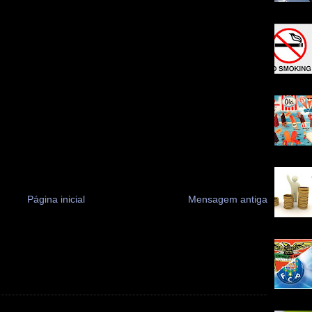
Página inicial
Mensagem antiga