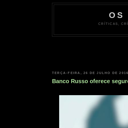
OS
CRÍTICAS, CR
TERÇA-FEIRA, 26 DE JULHO DE 201
Banco Russo oferece segur