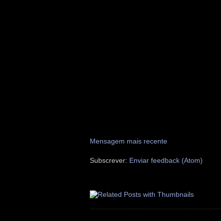
Mensagem mais recente
Subscrever:
Enviar feedback (Atom)