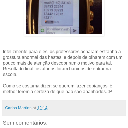
Infelizmente para eles, os professores acharam estranha a
grossura anormal das hastes, e depois de olharem com um
pouco mais de atenção descobriram o motivo para tal.
Resultado final: os alunos foram banidos de entrar na
escola.
Como se costuma dizer: se querem fazer copianços, é
melhor terem a certeza de que não são apanhados. :P
Carlos Martins
at
12:14
Sem comentários: