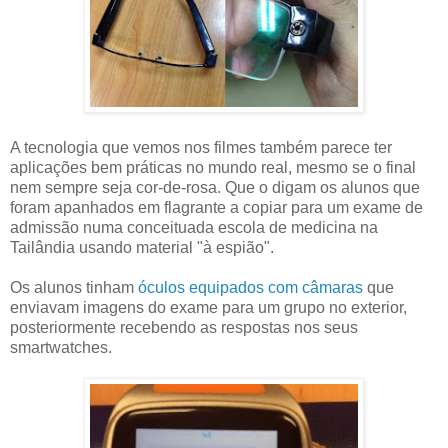
A tecnologia que vemos nos filmes também parece ter
aplicações bem práticas no mundo real, mesmo se o final
nem sempre seja cor-de-rosa. Que o digam os alunos que
foram apanhados em flagrante a copiar para um exame de
admissão numa conceituada escola de medicina na
Tailândia usando material "à espião".
Os alunos tinham
óculos equipados com câmaras
que
enviavam imagens do exame para um grupo no exterior,
posteriormente recebendo as respostas nos seus
smartwatches.