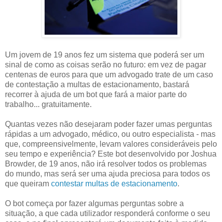
Um jovem de 19 anos fez um sistema que poderá ser um
sinal de como as coisas serão no futuro: em vez de pagar
centenas de euros para que um advogado trate de um caso
de contestação a multas de estacionamento, bastará
recorrer à ajuda de um bot que fará a maior parte do
trabalho... gratuitamente.
Quantas vezes não desejaram poder fazer umas perguntas
rápidas a um advogado, médico, ou outro especialista - mas
que, compreensivelmente, levam valores consideráveis pelo
seu tempo e experiência? Este bot desenvolvido por Joshua
Browder, de 19 anos, não irá resolver todos os problemas
do mundo, mas será ser uma ajuda preciosa para todos os
que queiram
contestar multas de estacionamento
.
O bot começa por fazer algumas perguntas sobre a
situação, a que cada utilizador responderá conforme o seu