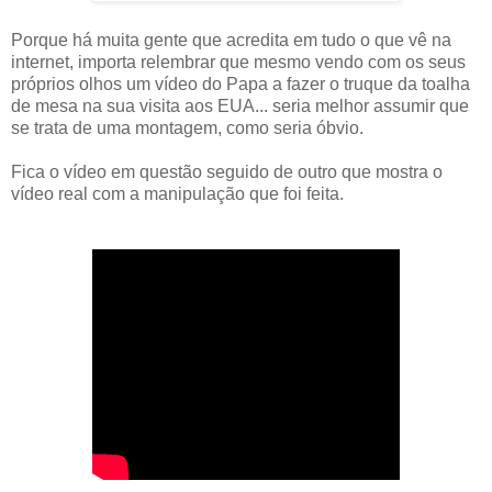
Porque há muita gente que acredita em tudo o que vê na
internet, importa relembrar que mesmo vendo com os seus
próprios olhos um vídeo do Papa a fazer o truque da toalha
de mesa na sua visita aos EUA... seria melhor assumir que
se trata de uma montagem, como seria óbvio.
Fica o vídeo em questão seguido de outro que mostra o
vídeo real com a manipulação que foi feita.