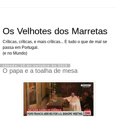
Os Velhotes dos Marretas
Críticas, críticas, e mais críticas... E tudo o que de mal se
passa em Portugal.
(e no Mundo)
sábado, 10 de outubro de 2015
O papa e a toalha de mesa