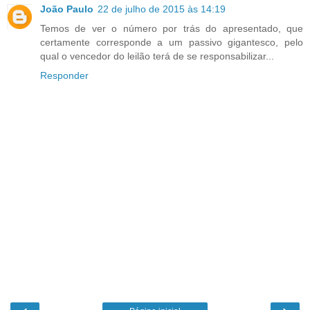
João Paulo
22 de julho de 2015 às 14:19
Temos de ver o número por trás do apresentado, que
certamente corresponde a um passivo gigantesco, pelo
qual o vencedor do leilão terá de se responsabilizar...
Responder