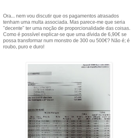
Ora... nem vou discutir que os pagamentos atrasados
tenham uma multa associada. Mas parece-me que seria
"decente" ter uma noção de proporcionalidade das coisas.
Como é possível explicar-se que uma dívida de 6,90€ se
possa transformar num monstro de 300 ou 500€? Não é; é
roubo, puro e duro!