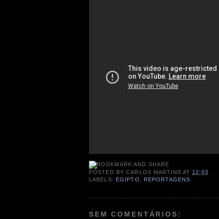
POSTED BY
CARLOS MARTINS
AT
12:03
LABELS:
EGIPTO
,
REPORTAGENS
SEM COMENTÁRIOS: