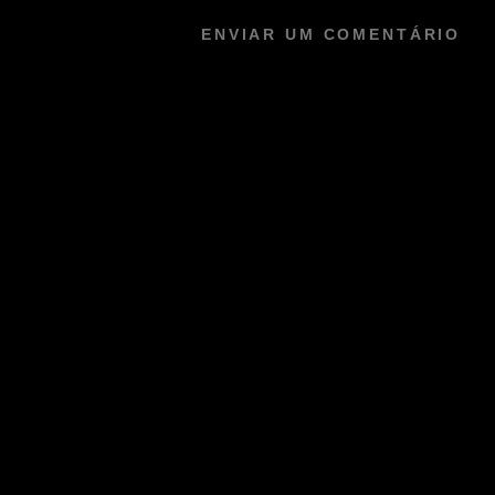
ENVIAR UM COMENTÁRIO