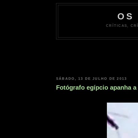
OS
CRÍTICAS, CR
SÁBADO, 13 DE JULHO DE 2013
Fotógrafo egípcio apanha a