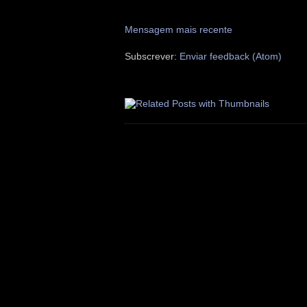
Mensagem mais recente
Subscrever:
Enviar feedback (Atom)