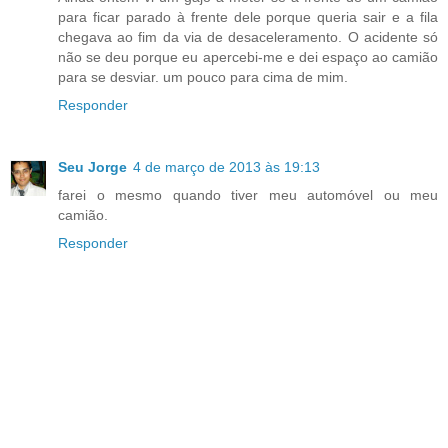
para ficar parado à frente dele porque queria sair e a fila
chegava ao fim da via de desaceleramento. O acidente só
não se deu porque eu apercebi-me e dei espaço ao camião
para se desviar. um pouco para cima de mim.
Responder
Seu Jorge
4 de março de 2013 às 19:13
farei o mesmo quando tiver meu automóvel ou meu
camião.
Responder