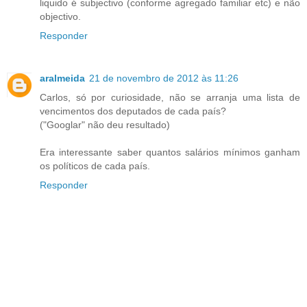
liquido é subjectivo (conforme agregado familiar etc) e não
objectivo.
Responder
aralmeida
21 de novembro de 2012 às 11:26
Carlos, só por curiosidade, não se arranja uma lista de
vencimentos dos deputados de cada país?
("Googlar" não deu resultado)
Era interessante saber quantos salários mínimos ganham
os políticos de cada país.
Responder