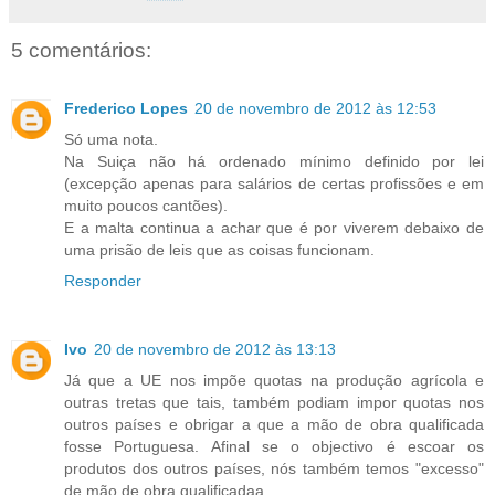
5 comentários:
Frederico Lopes
20 de novembro de 2012 às 12:53
Só uma nota.
Na Suiça não há ordenado mínimo definido por lei
(excepção apenas para salários de certas profissões e em
muito poucos cantões).
E a malta continua a achar que é por viverem debaixo de
uma prisão de leis que as coisas funcionam.
Responder
Ivo
20 de novembro de 2012 às 13:13
Já que a UE nos impõe quotas na produção agrícola e
outras tretas que tais, também podiam impor quotas nos
outros países e obrigar a que a mão de obra qualificada
fosse Portuguesa. Afinal se o objectivo é escoar os
produtos dos outros países, nós também temos "excesso"
de mão de obra qualificadaa...