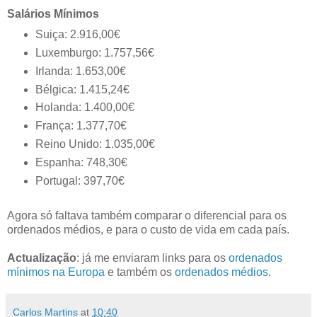
Salários Mínimos
Suiça: 2.916,00€
Luxemburgo: 1.757,56€
Irlanda: 1.653,00€
Bélgica: 1.415,24€
Holanda: 1.400,00€
França: 1.377,70€
Reino Unido: 1.035,00€
Espanha: 748,30€
Portugal: 397,70€
Agora só faltava também comparar o diferencial para os
ordenados médios, e para o custo de vida em cada país.
Actualização
: já me enviaram links para os
ordenados
mínimos na Europa
e também os
ordenados médios
.
Carlos Martins
at
10:40