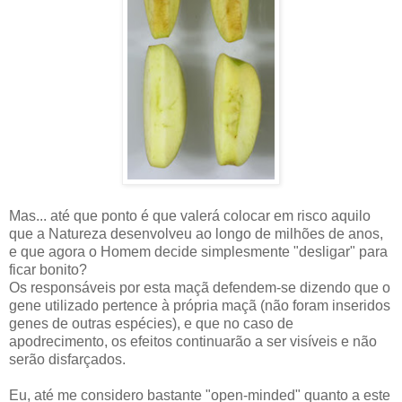
Mas... até que ponto é que valerá colocar em risco aquilo
que a Natureza desenvolveu ao longo de milhões de anos,
e que agora o Homem decide simplesmente "desligar" para
ficar bonito?
Os responsáveis por esta maçã defendem-se dizendo que o
gene utilizado pertence à própria maçã (não foram inseridos
genes de outras espécies), e que no caso de
apodrecimento, os efeitos continuarão a ser visíveis e não
serão disfarçados.
Eu, até me considero bastante "open-minded" quanto a este