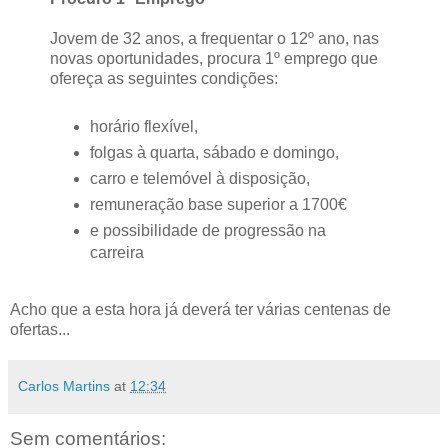
Jovem de 32 anos, a frequentar o 12º ano, nas
novas oportunidades, procura 1º emprego que
ofereça as seguintes condições:
horário flexível,
folgas à quarta, sábado e domingo,
carro e telemóvel à disposição,
remuneração base superior a 1700€
e possibilidade de progressão na
carreira
Acho que a esta hora já deverá ter várias centenas de
ofertas...
Carlos Martins
at
12:34
Sem comentários: