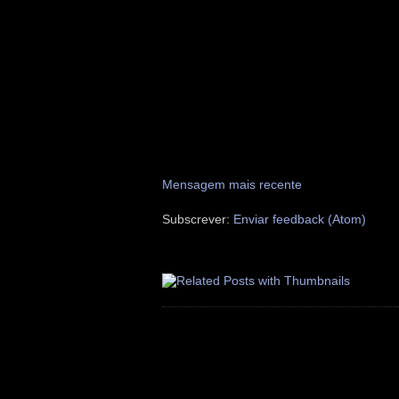
Mensagem mais recente
Subscrever:
Enviar feedback (Atom)