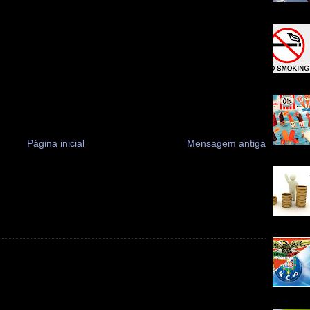
Página inicial
Mensagem antiga