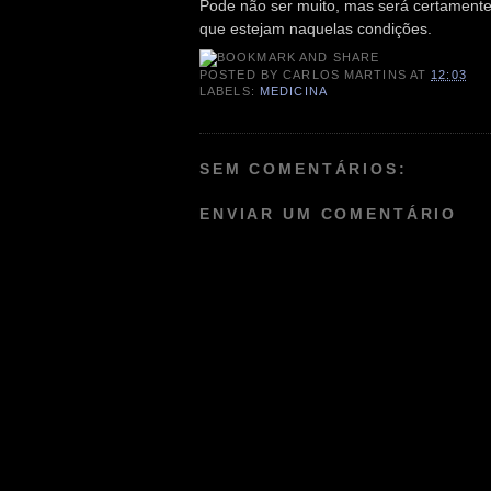
Pode não ser muito, mas será certament
que estejam naquelas condições.
POSTED BY
CARLOS MARTINS
AT
12:03
LABELS:
MEDICINA
SEM COMENTÁRIOS:
ENVIAR UM COMENTÁRIO