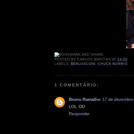
POSTED BY
CARLOS MARTINS
AT
14:55
LABELS:
BERLUSCONI
,
CHUCK NORRIS
1 COMENTÁRIO:
Bruno Ramalho
17 de dezembro 
LOL :DD
Responder