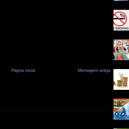
Página inicial
Mensagem antiga