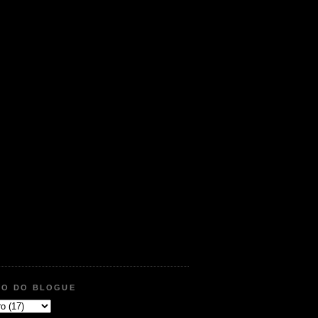
VO DO BLOGUE