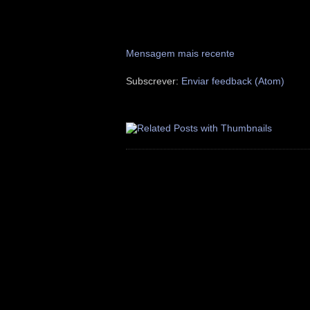
Mensagem mais recente
Subscrever:
Enviar feedback (Atom)