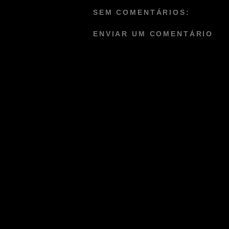
SEM COMENTÁRIOS:
ENVIAR UM COMENTÁRIO