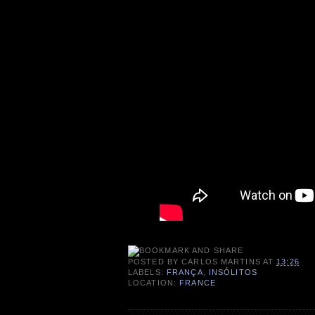
POSTED BY
CARLOS MARTINS
AT
13:26
LABELS:
FRANÇA
,
INSÓLITOS
LOCATION:
FRANCE