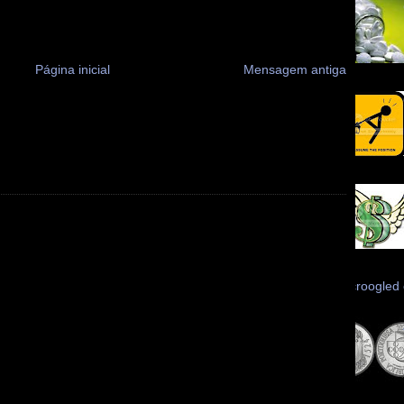
Página inicial
Mensagem antiga
Scroogled