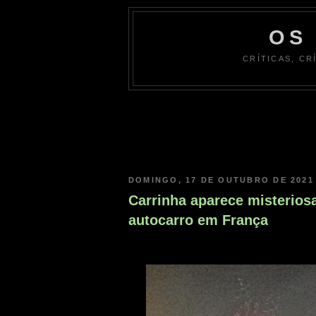
OS
CRÍTICAS, CR
DOMINGO, 17 DE OUTUBRO DE 2021
Carrinha aparece misterio
autocarro em França