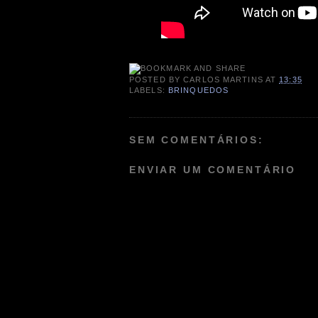
POSTED BY
CARLOS MARTINS
AT
13:35
LABELS:
BRINQUEDOS
SEM COMENTÁRIOS:
ENVIAR UM COMENTÁRIO