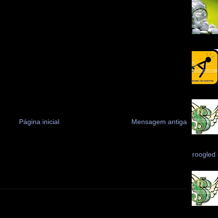
Página inicial
Mensagem antiga
Scroogled