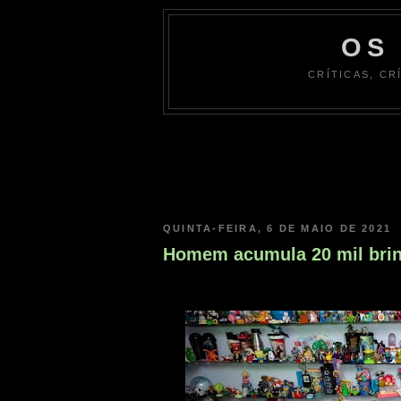
OS
CRÍTICAS, CR
QUINTA-FEIRA, 6 DE MAIO DE 2021
Homem acumula 20 mil brin