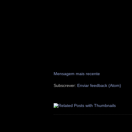
Mensagem mais recente
Subscrever:
Enviar feedback (Atom)