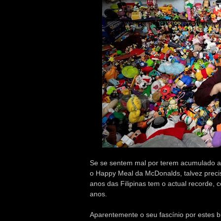
Se se sentem mal por terem acumulado 
o Happy Meal da McDonalds, talvez preci
anos das Filipinas tem o actual recorde,
anos.
Aparentemente o seu fascínio por estes