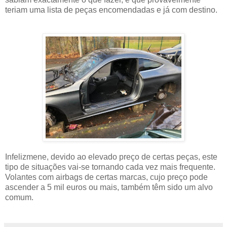
teriam uma lista de peças encomendadas e já com destino.
Infelizmene, devido ao elevado preço de certas peças, este
tipo de situações vai-se tornando cada vez mais frequente.
Volantes com airbags de certas marcas, cujo preço pode
ascender a 5 mil euros ou mais, também têm sido um alvo
comum.