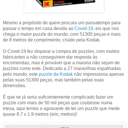
Mesmo a propósito de quem procura um passatempo para
passar o tempo em casa devido ao
Covid-19
, eis que nos
chega o maior puzzle do mundo, com 51300 peças e mais
de 8 metros de comprimento, criado pela Kodak.
O Covid-19 fez disparar a compra de puzzles, com muitos
fabricantes a não conseguirem dar resposta às
encomendas, mas é provável que a maioria não sejam de
puzzles como este. Dedicado a 27 maravilhas espalhadas
pelo mundo, este
puzzle da Kodak
não impressiona apenas
pelas suas 51300 peças, mas também pelas suas
dimensões.
É que se já seria suficientemente complicado fazer um
puzzle com mais de 50 mil peças que coubesse numa
mesa, aqui temos a agravante de ter um puzzle que mede
quase 8.7 x 1.9 metros (sim, metros)!