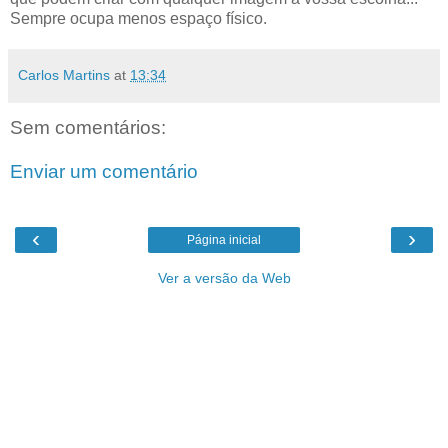
Sempre ocupa menos espaço físico.
Carlos Martins
at
13:34
Sem comentários:
Enviar um comentário
‹
›
Página inicial
Ver a versão da Web