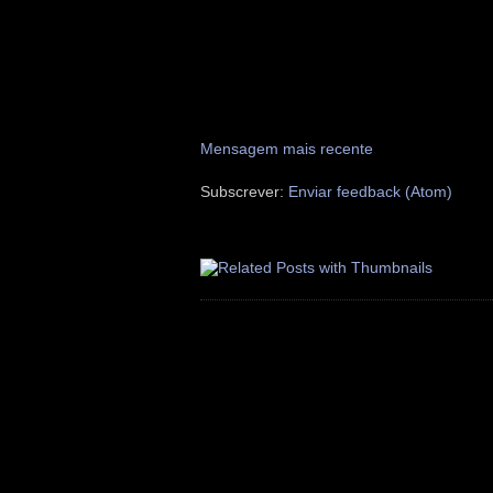
Mensagem mais recente
Subscrever:
Enviar feedback (Atom)