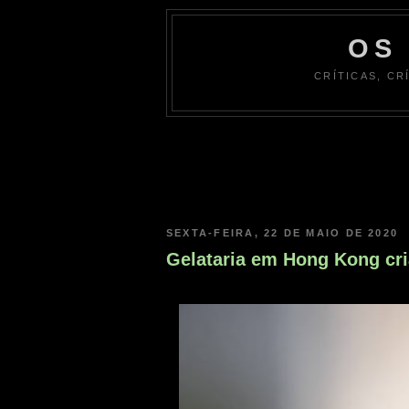
OS
CRÍTICAS, CR
SEXTA-FEIRA, 22 DE MAIO DE 2020
Gelataria em Hong Kong cr