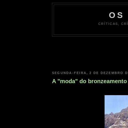
OS
CRÍTICAS, CR
SEGUNDA-FEIRA, 2 DE DEZEMBRO D
A "moda" do bronzeamento 