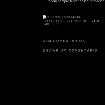
... Podem sempre tentar aplicar protector 
POSTED BY
CARLOS MARTINS
AT
13:15
LABELS:
SOL
SEM COMENTÁRIOS:
ENVIAR UM COMENTÁRIO