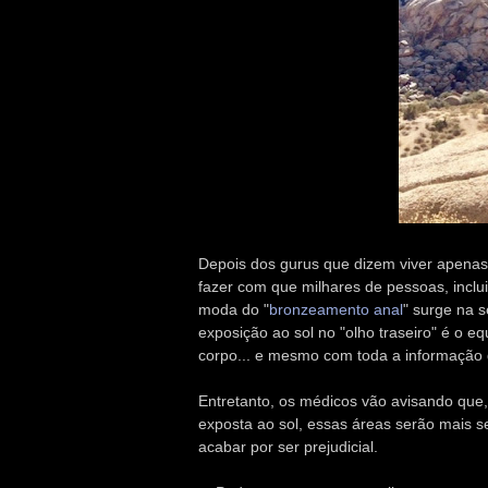
Depois dos gurus que dizem viver apenas
fazer com que milhares de pessoas, inclu
moda do "
bronzeamento anal
" surge na 
exposição ao sol no "olho traseiro" é o eq
corpo... e mesmo com toda a informação 
Entretanto, os médicos vão avisando que
exposta ao sol, essas áreas serão mais s
acabar por ser prejudicial.