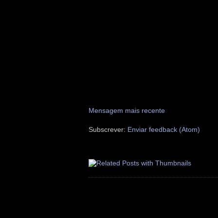
Mensagem mais recente
Subscrever:
Enviar feedback (Atom)