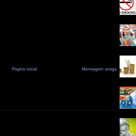
Página inicial
Mensagem antiga