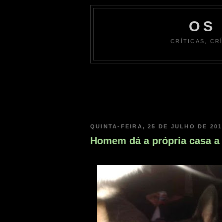
OS
CRÍTICAS, CR
QUINTA-FEIRA, 25 DE JULHO DE 20
Homem dá a própria casa a 