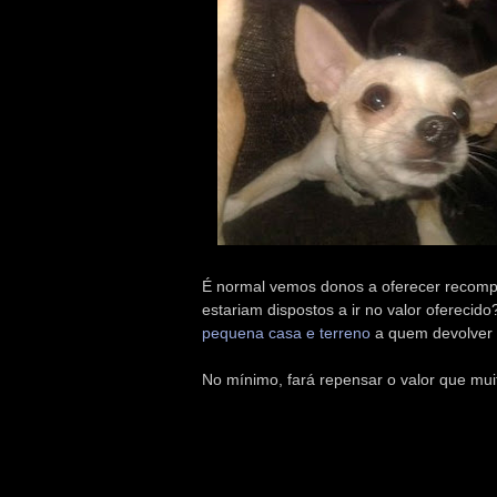
É normal vemos donos a oferecer recomp
estariam dispostos a ir no valor oferecid
pequena casa e terreno
a quem devolver 
No mínimo, fará repensar o valor que mui