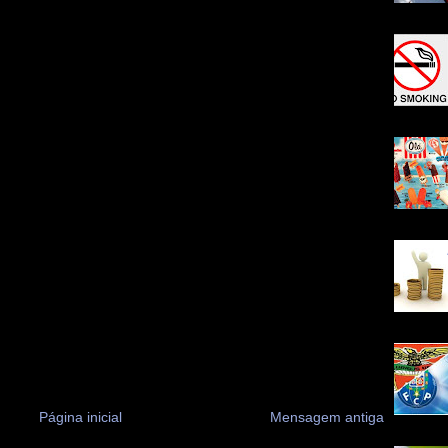
Página inicial
Mensagem antiga