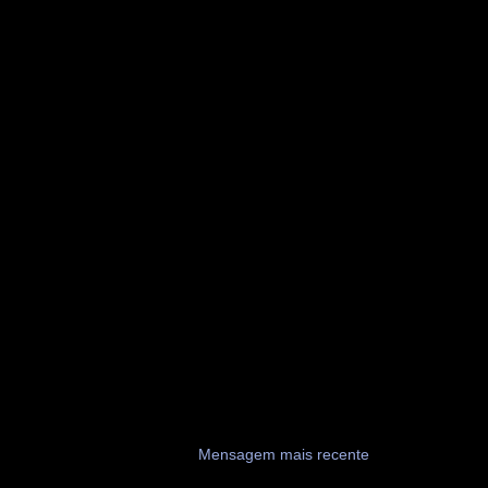
Mensagem mais recente