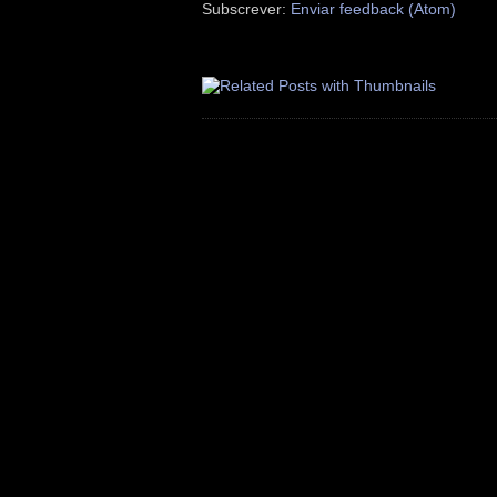
Subscrever:
Enviar feedback (Atom)