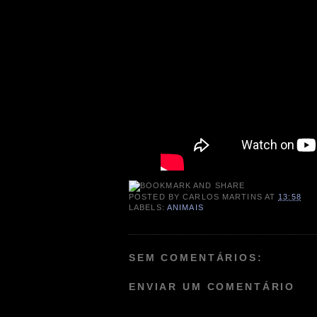
POSTED BY
CARLOS MARTINS
AT
13:58
LABELS:
ANIMAIS
SEM COMENTÁRIOS:
ENVIAR UM COMENTÁRIO