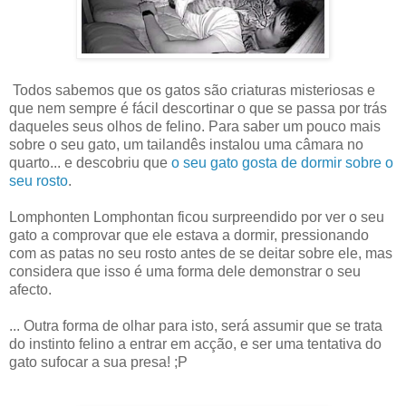
Todos sabemos que os gatos são criaturas misteriosas e
que nem sempre é fácil descortinar o que se passa por trás
daqueles seus olhos de felino. Para saber um pouco mais
sobre o seu gato, um tailandês instalou uma câmara no
quarto... e descobriu que
o seu gato gosta de dormir sobre o
seu rosto
.
Lomphonten Lomphontan ficou surpreendido por ver o seu
gato a comprovar que ele estava a dormir, pressionando
com as patas no seu rosto antes de se deitar sobre ele, mas
considera que isso é uma forma dele demonstrar o seu
afecto.
... Outra forma de olhar para isto, será assumir que se trata
do instinto felino a entrar em acção, e ser uma tentativa do
gato sufocar a sua presa! ;P