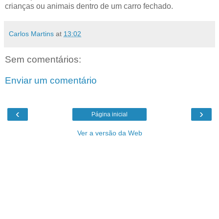
crianças ou animais dentro de um carro fechado.
Carlos Martins
at
13:02
Sem comentários:
Enviar um comentário
‹
›
Página inicial
Ver a versão da Web