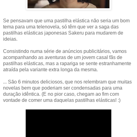
Se pensavam que uma pastilha elástica não seria um bom
tema para uma telenovela, só têm que ver a saga das
pastilhas elásticas japonesas Sakeru para mudarem de
ideias.
Consistindo numa série de anúncios publicitários, vamos
acompanhando as aventuras de um jovem casal fãs de
pastilhas elásticas, mas a rapariga se sente estranhamente
atraída pela variante extra longa da mesma.
... São 6 minutos deliciosos, que nos relembram que muitas
novelas bem que poderiam ser condensadas para uma
duração idêntica. (E no pior caso, chegam ao fim com
vontade de comer uma daquelas pastilhas elásticas! :)