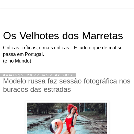
Os Velhotes dos Marretas
Críticas, críticas, e mais críticas... E tudo o que de mal se
passa em Portugal.
(e no Mundo)
domingo, 28 de maio de 2017
Modelo russa faz sessão fotográfica nos
buracos das estradas