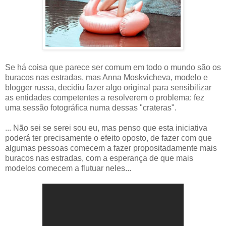
Se há coisa que parece ser comum em todo o mundo são os
buracos nas estradas, mas Anna Moskvicheva, modelo e
blogger russa, decidiu fazer algo original para sensibilizar
as entidades competentes a resolverem o problema: fez
uma sessão fotográfica numa dessas "crateras".
... Não sei se serei sou eu, mas penso que esta iniciativa
poderá ter precisamente o efeito oposto, de fazer com que
algumas pessoas comecem a fazer propositadamente mais
buracos nas estradas, com a esperança de que mais
modelos comecem a flutuar neles...