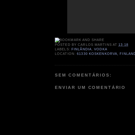
POSTED BY
CARLOS MARTINS
AT
13:18
LABELS:
FINLÂNDIA
,
VODKA
LOCATION:
61330 KOSKENKORVA, FINLAN
SEM COMENTÁRIOS:
ENVIAR UM COMENTÁRIO