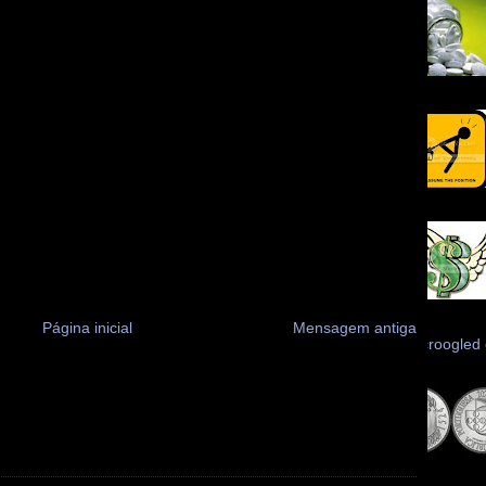
Página inicial
Mensagem antiga
Scroogled