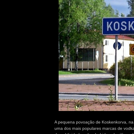
A pequena povoação de Koskenkorva, na Fi
uma dos mais populares marcas de vodka,