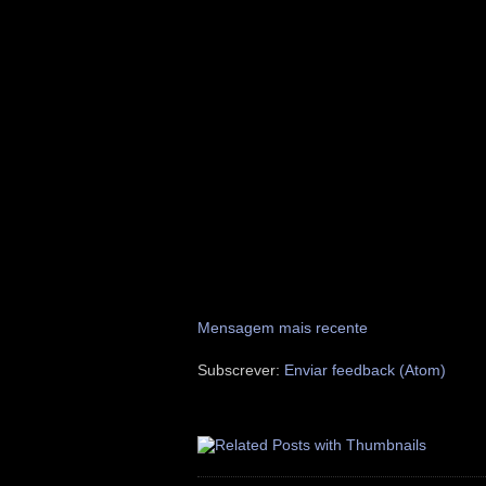
Mensagem mais recente
Subscrever:
Enviar feedback (Atom)