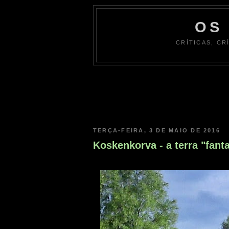
OS
CRÍTICAS, CR
TERÇA-FEIRA, 3 DE MAIO DE 2016
Koskenkorva - a terra "fan