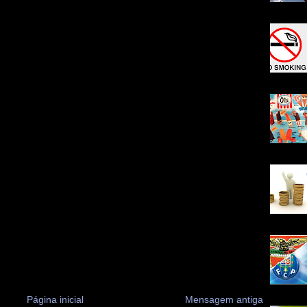
Página inicial
Mensagem antiga