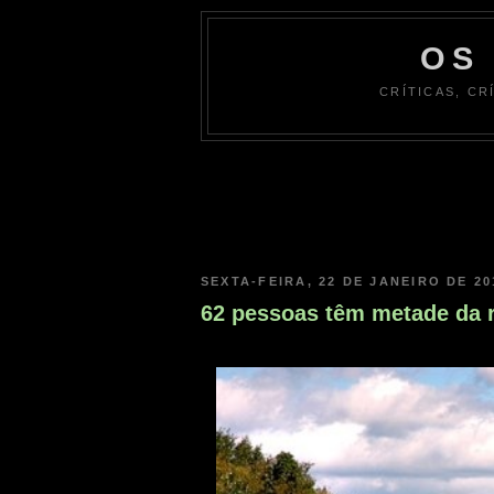
OS
CRÍTICAS, CR
SEXTA-FEIRA, 22 DE JANEIRO DE 20
62 pessoas têm metade da r