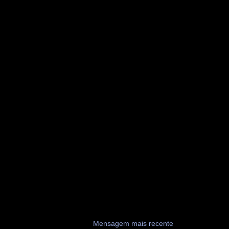
Mensagem mais recente