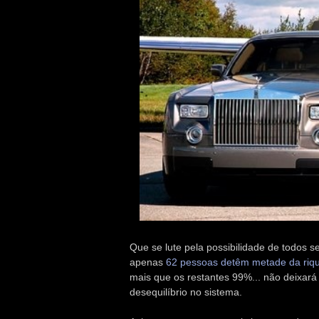
Que se lute pela possibilidade de todos 
apenas
62 pessoas detêm metade da riqu
mais que os restantes 99%... não deixar
desequilíbrio no sistema.