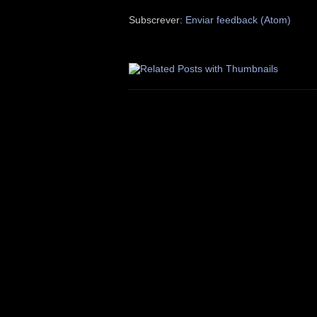
Subscrever:
Enviar feedback (Atom)