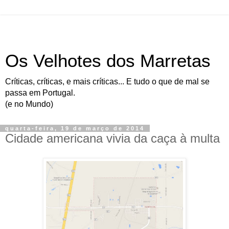
Os Velhotes dos Marretas
Críticas, críticas, e mais críticas... E tudo o que de mal se
passa em Portugal.
(e no Mundo)
quarta-feira, 19 de março de 2014
Cidade americana vivia da caça à multa