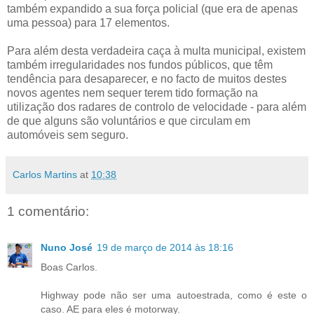
também expandido a sua força policial (que era de apenas
uma pessoa) para 17 elementos.
Para além desta verdadeira caça à multa municipal, existem
também irregularidades nos fundos públicos, que têm
tendência para desaparecer, e no facto de muitos destes
novos agentes nem sequer terem tido formação na
utilização dos radares de controlo de velocidade - para além
de que alguns são voluntários e que circulam em
automóveis sem seguro.
Carlos Martins
at
10:38
1 comentário:
Nuno José
19 de março de 2014 às 18:16
Boas Carlos.
Highway pode não ser uma autoestrada, como é este o
caso. AE para eles é motorway.