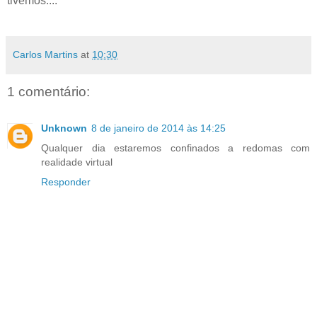
tivemos....
Carlos Martins
at
10:30
1 comentário:
Unknown
8 de janeiro de 2014 às 14:25
Qualquer dia estaremos confinados a redomas com
realidade virtual
Responder