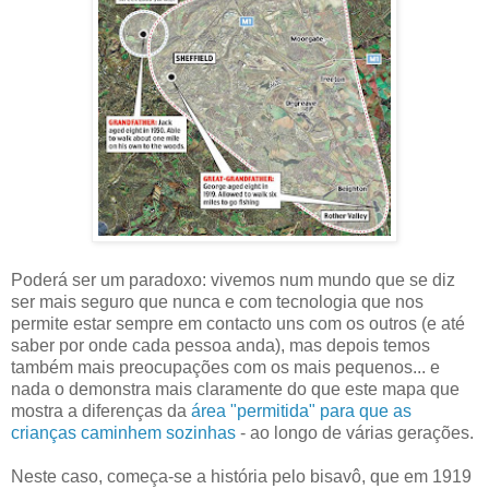
Poderá ser um paradoxo: vivemos num mundo que se diz
ser mais seguro que nunca e com tecnologia que nos
permite estar sempre em contacto uns com os outros (e até
saber por onde cada pessoa anda), mas depois temos
também mais preocupações com os mais pequenos... e
nada o demonstra mais claramente do que este mapa que
mostra a diferenças da
área "permitida" para que as
crianças caminhem sozinhas
- ao longo de várias gerações.
Neste caso, começa-se a história pelo bisavô, que em 1919