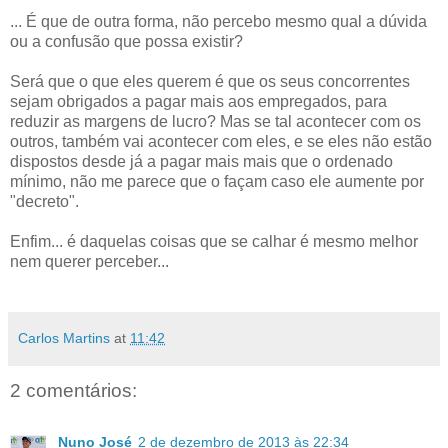
... É que de outra forma, não percebo mesmo qual a dúvida
ou a confusão que possa existir?
Será que o que eles querem é que os seus concorrentes
sejam obrigados a pagar mais aos empregados, para
reduzir as margens de lucro? Mas se tal acontecer com os
outros, também vai acontecer com eles, e se eles não estão
dispostos desde já a pagar mais mais que o ordenado
mínimo, não me parece que o façam caso ele aumente por
"decreto".
Enfim... é daquelas coisas que se calhar é mesmo melhor
nem querer perceber...
Carlos Martins
at
11:42
2 comentários:
Nuno José
2 de dezembro de 2013 às 22:34