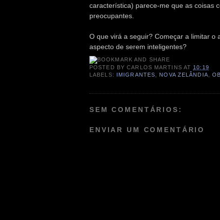
característica) parece-me que as coisas 
preocupantes.
O que virá a seguir? Começar a limitar 
aspecto de serem inteligentes?
POSTED BY
CARLOS MARTINS
AT
10:19
LABELS:
IMIGRANTES
,
NOVA ZELÂNDIA
,
O
SEM COMENTÁRIOS:
ENVIAR UM COMENTÁRIO