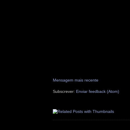
Mensagem mais recente
Subscrever:
Enviar feedback (Atom)