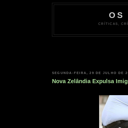
OS
CRÍTICAS, CR
SEGUNDA-FEIRA, 29 DE JULHO DE 2
Nova Zelândia Expulsa Imig