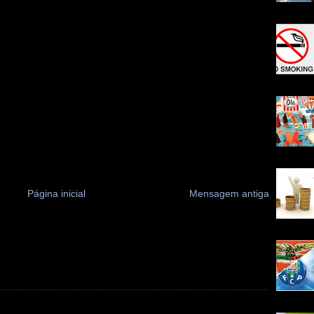
Página inicial
Mensagem antiga