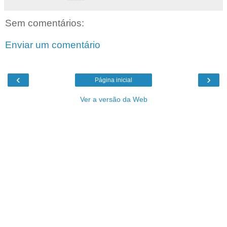
Sem comentários:
Enviar um comentário
‹
›
Página inicial
Ver a versão da Web