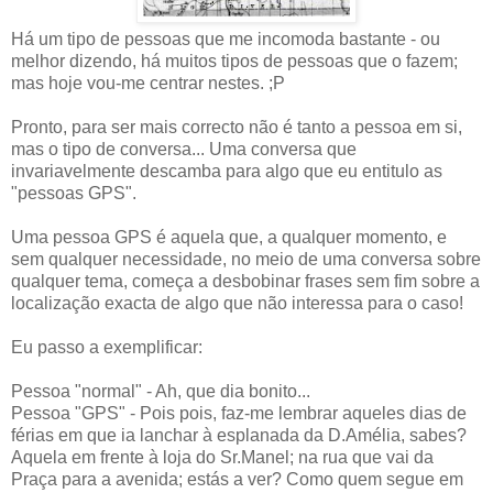
Há um tipo de pessoas que me incomoda bastante - ou
melhor dizendo, há muitos tipos de pessoas que o fazem;
mas hoje vou-me centrar nestes. ;P
Pronto, para ser mais correcto não é tanto a pessoa em si,
mas o tipo de conversa... Uma conversa que
invariavelmente descamba para algo que eu entitulo as
"pessoas GPS".
Uma pessoa GPS é aquela que, a qualquer momento, e
sem qualquer necessidade, no meio de uma conversa sobre
qualquer tema, começa a desbobinar frases sem fim sobre a
localização exacta de algo que não interessa para o caso!
Eu passo a exemplificar:
Pessoa "normal" - Ah, que dia bonito...
Pessoa "GPS" - Pois pois, faz-me lembrar aqueles dias de
férias em que ia lanchar à esplanada da D.Amélia, sabes?
Aquela em frente à loja do Sr.Manel; na rua que vai da
Praça para a avenida; estás a ver? Como quem segue em