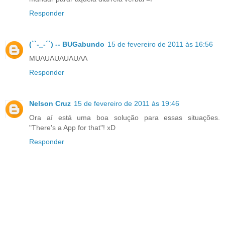
Responder
(``-_-´´) -- BUGabundo
15 de fevereiro de 2011 às 16:56
MUAUAUAUAUAA
Responder
Nelson Cruz
15 de fevereiro de 2011 às 19:46
Ora aí está uma boa solução para essas situações.
"There's a App for that"! xD
Responder