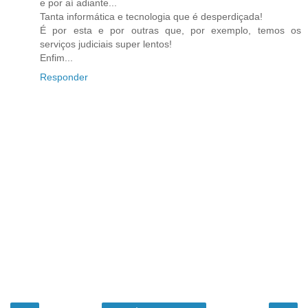
e por aí adiante...
Tanta informática e tecnologia que é desperdiçada!
É por esta e por outras que, por exemplo, temos os
serviços judiciais super lentos!
Enfim...
Responder