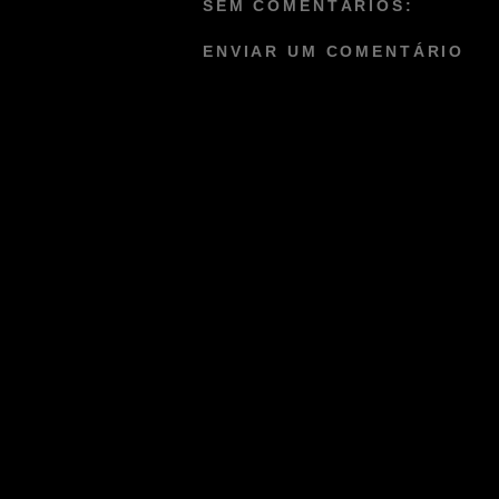
SEM COMENTÁRIOS:
ENVIAR UM COMENTÁRIO