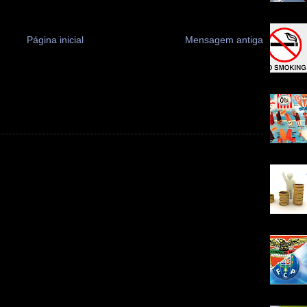
Página inicial
Mensagem antiga