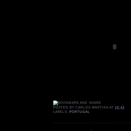
POSTED BY
CARLOS MARTINS
AT
10:42
LABELS:
PORTUGAL