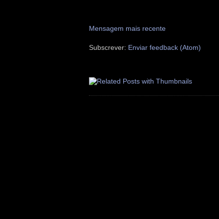
Mensagem mais recente
Subscrever:
Enviar feedback (Atom)