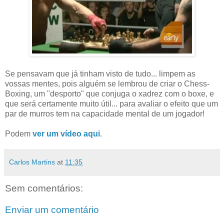
Se pensavam que já tinham visto de tudo... limpem as
vossas mentes, pois alguém se lembrou de criar o Chess-
Boxing, um "desporto" que conjuga o xadrez com o boxe, e
que será certamente muito útil... para avaliar o efeito que um
par de murros tem na capacidade mental de um jogador!
Podem
ver um vídeo aqui
.
Carlos Martins
at
11:35
Sem comentários:
Enviar um comentário